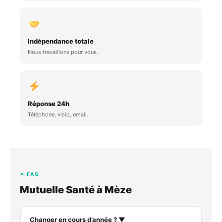
Indépendance totale
Nous travaillons pour vous.
Réponse 24h
Téléphone, visio, email.
✦ FAQ
Mutuelle Santé à Mèze
Changer en cours d’année ? ▼