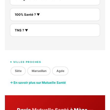
100% Santé ? ▼
TNS ? ▼
✦ VILLES PROCHES
Sète
Marseillan
Agde
→ En savoir plus sur Mutuelle Santé