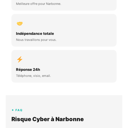
Meilleure offre pour Narbonne.
Indépendance totale
Nous travaillons pour vous.
Réponse 24h
Téléphone, visio, email.
✦ FAQ
Risque Cyber à Narbonne