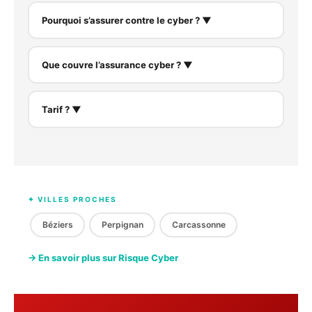
Pourquoi s’assurer contre le cyber ? ▼
Que couvre l’assurance cyber ? ▼
Tarif ? ▼
✦ VILLES PROCHES
Béziers
Perpignan
Carcassonne
→ En savoir plus sur Risque Cyber