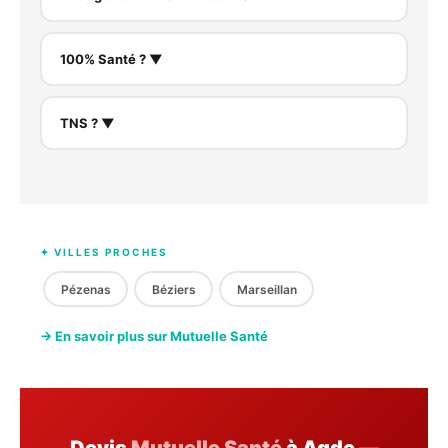
100% Santé ? ▼
TNS ? ▼
✦ VILLES PROCHES
Pézenas
Béziers
Marseillan
→ En savoir plus sur Mutuelle Santé