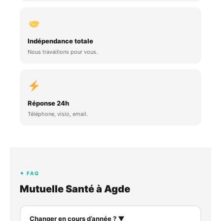
Indépendance totale
Nous travaillons pour vous.
Réponse 24h
Téléphone, visio, email.
✦ FAQ
Mutuelle Santé à Agde
Changer en cours d’année ? ▼