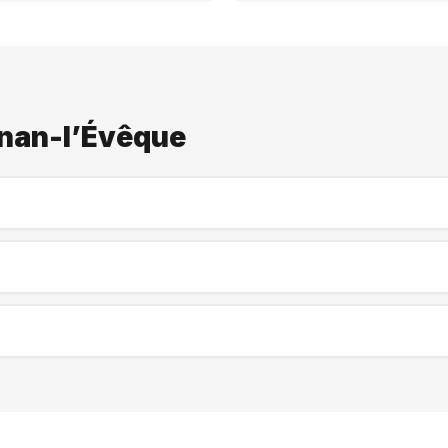
gnan-l’Évêque