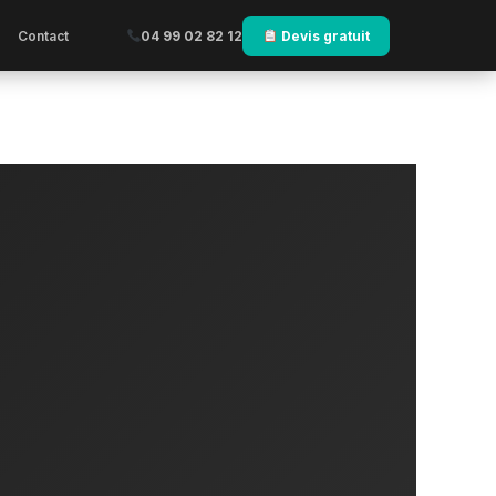
Contact
04 99 02 82 12
Devis gratuit